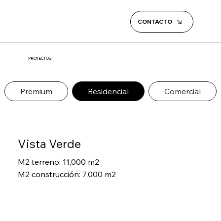
CONTACTO
PROYECTOS
Premium
Residencial
Comercial
Vista Verde
M2 terreno: 11,000 m2
M2 construcción: 7,000 m2