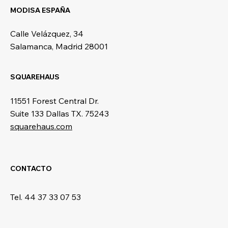
MODISA ESPAÑA
Calle Velázquez, 34
Salamanca, Madrid 28001
SQUAREHAUS
11551 Forest Central Dr.
Suite 133 Dallas TX. 75243
squarehaus.com
CONTACTO
Tel. 44 37 33 07 53