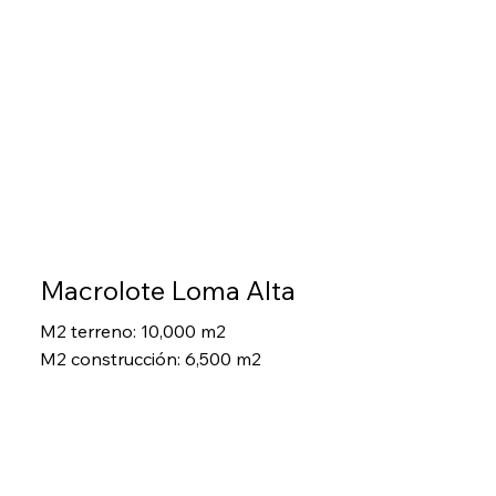
Macrolote Loma Alta
M2 terreno: 10,000 m2
M2 construcción: 6,500 m2