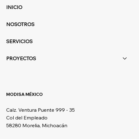
INICIO
NOSOTROS
SERVICIOS
PROYECTOS
MODISA MÉXICO
Calz. Ventura Puente 999 - 35
Col del Empleado
58280 Morelia, Michoacán