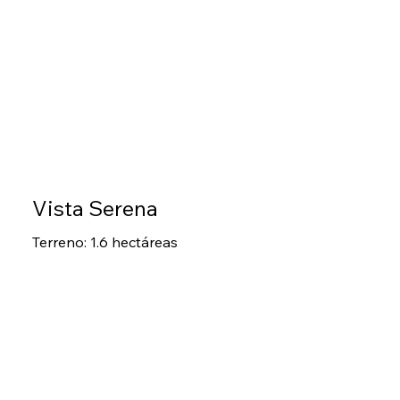
Vista Serena
Terreno: 1.6 hectáreas