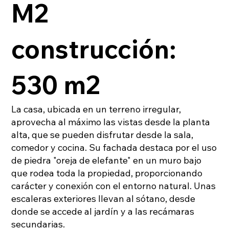
M2
construcción:
530 m2
La casa, ubicada en un terreno irregular,
aprovecha al máximo las vistas desde la planta
alta, que se pueden disfrutar desde la sala,
comedor y cocina. Su fachada destaca por el uso
de piedra "oreja de elefante" en un muro bajo
que rodea toda la propiedad, proporcionando
carácter y conexión con el entorno natural. Unas
escaleras exteriores llevan al sótano, desde
donde se accede al jardín y a las recámaras
secundarias.