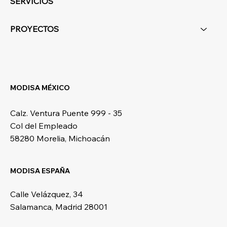
SERVICIOS
PROYECTOS
MODISA MÉXICO
Calz. Ventura Puente 999 - 35
Col del Empleado
58280 Morelia, Michoacán
MODISA ESPAÑA
Calle Velázquez, 34
Salamanca, Madrid 28001