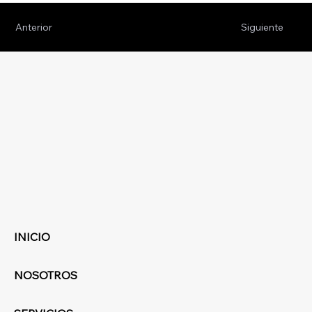
Anterior
Siguiente
INICIO
NOSOTROS