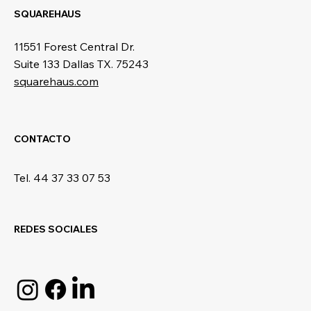
SQUAREHAUS
11551 Forest Central Dr.
Suite 133 Dallas TX. 75243
squarehaus.com
CONTACTO
Tel. 44 37 33 07 53
REDES SOCIALES