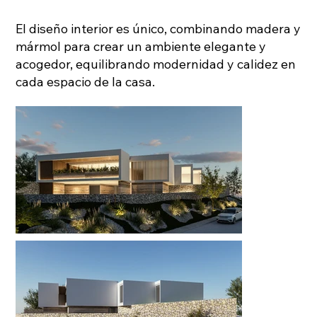
El diseño interior es único, combinando madera y
mármol para crear un ambiente elegante y
acogedor, equilibrando modernidad y calidez en
cada espacio de la casa.