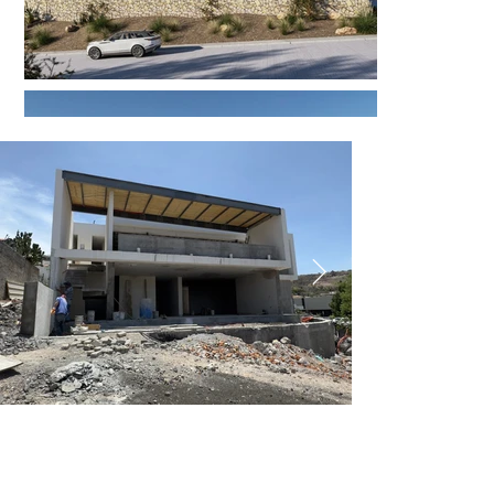
Ver más