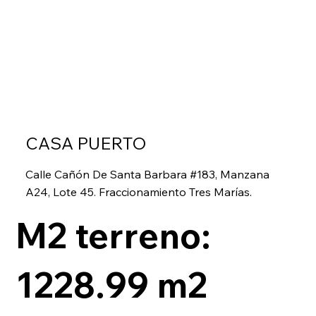
CASA PUERTO
Calle Cañón De Santa Barbara #183, Manzana
A24, Lote 45. Fraccionamiento Tres Marías.
M2 terreno:
1228.99 m2