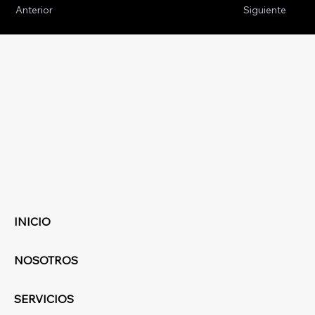
Anterior
Siguiente
INICIO
NOSOTROS
SERVICIOS