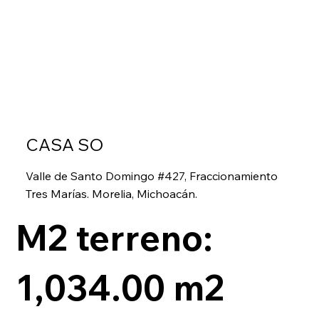
CASA SO
Valle de Santo Domingo #427, Fraccionamiento
Tres Marías. Morelia, Michoacán.
M2 terreno:
1,034.00 m2