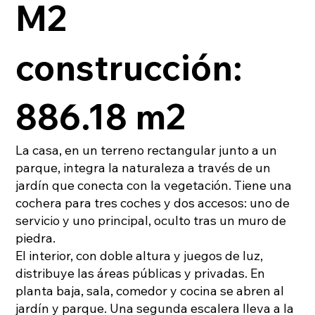
M2
construcción:
886.18 m2
La casa, en un terreno rectangular junto a un
parque, integra la naturaleza a través de un
jardín que conecta con la vegetación. Tiene una
cochera para tres coches y dos accesos: uno de
servicio y uno principal, oculto tras un muro de
piedra.
El interior, con doble altura y juegos de luz,
distribuye las áreas públicas y privadas. En
planta baja, sala, comedor y cocina se abren al
jardín y parque. Una segunda escalera lleva a la