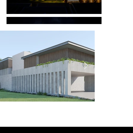
Ver más