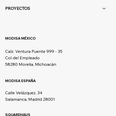
PROYECTOS
MODISA MÉXICO
Calz. Ventura Puente 999 - 35
Col del Empleado
58280 Morelia, Michoacán
MODISA ESPAÑA
Calle Velázquez, 34
Salamanca, Madrid 28001
SQUAREHAUS