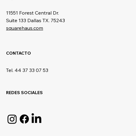
11551 Forest Central Dr.
Suite 133 Dallas TX. 75243
squarehaus.com
CONTACTO
Tel. 44 37 33 07 53
REDES SOCIALES