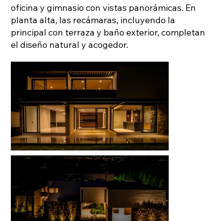
oficina y gimnasio con vistas panorámicas. En
planta alta, las recámaras, incluyendo la
principal con terraza y baño exterior, completan
el diseño natural y acogedor.