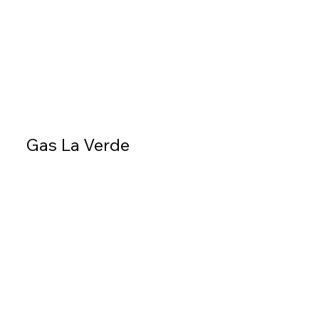
Gas La Verde