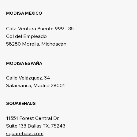
MODISA MÉXICO
Calz. Ventura Puente 999 - 35
Col del Empleado
58280 Morelia, Michoacán
MODISA ESPAÑA
Calle Velázquez, 34
Salamanca, Madrid 28001
SQUAREHAUS
11551 Forest Central Dr.
Suite 133 Dallas TX. 75243
squarehaus.com