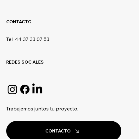
CONTACTO
Tel. 44 37 33 07 53
REDES SOCIALES
Trabajemos juntos tu proyecto.
CONTACTO