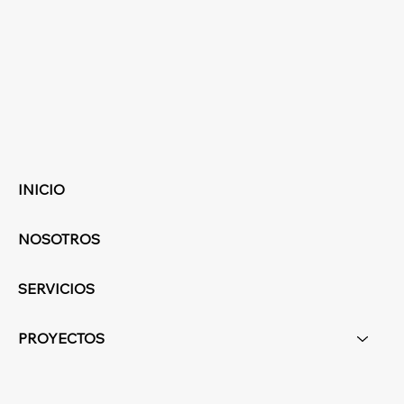
INICIO
NOSOTROS
SERVICIOS
PROYECTOS